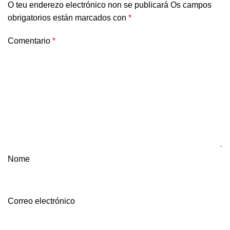
O teu enderezo electrónico non se publicará
Os campos
obrigatorios están marcados con
*
Comentario
*
Nome
Correo electrónico