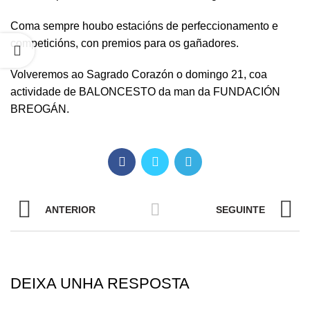
Coma sempre houbo estacións de perfeccionamento e
competicións, con premios para os gañadores.
Volveremos ao Sagrado Corazón o domingo 21, coa
actividade de BALONCESTO da man da FUNDACIÓN
BREOGÁN.
ANTERIOR
SEGUINTE
DEIXA UNHA RESPOSTA