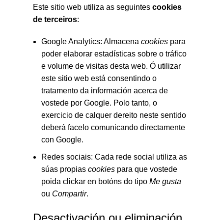
Este sitio web utiliza as seguintes
cookies
de terceiros
:
Google Analytics: Almacena
cookies
para
poder elaborar estadísticas sobre o tráfico
e volume de visitas desta web. Ó utilizar
este sitio web está consentindo o
tratamento da información acerca de
vostede por Google. Polo tanto, o
exercicio de calquer dereito neste sentido
deberá facelo comunicando directamente
con Google.
Redes sociais: Cada rede social utiliza as
súas propias
cookies
para que vostede
poida clickar en botóns do tipo
Me gusta
ou
Compartir
.
Desactivación ou eliminación