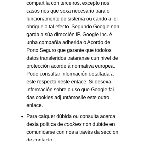
compartila con terceiros, excepto nos
casos nos que sexa necesario para o
funcionamento do sistema ou cando a lei
obrigue a tal efecto. Segundo Google non
garda a súa dirección IP. Google Inc. é
unha compañía adherida ó Acordo de
Porto Seguro que garante que todolos
datos transferidos trataranse cun nivel de
protección acorde á normativa europea.
Pode consultar información detallada a
este respecto
neste enlace
. Si desexa
información sobre o uso que Google fai
das cookies
adjuntámoslle este outro
enlace
.
Para calquer dúbida ou consulta acerca
desta política de
cookies
non dubide en
comunicarse con nos a través da sección
de contacto.