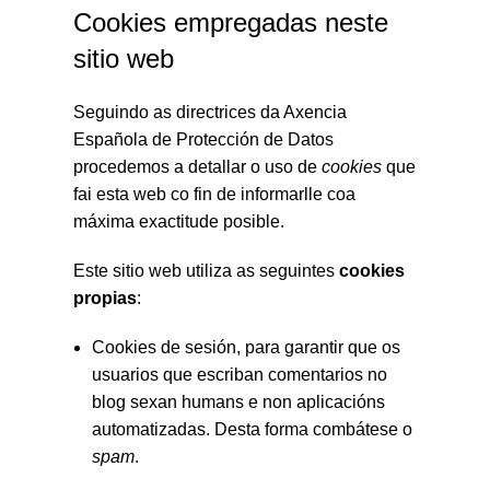
Cookies empregadas neste
sitio web
Seguindo as directrices da Axencia
Española de Protección de Datos
procedemos a detallar o uso de
cookies
que
fai esta web co fin de informarlle coa
máxima exactitude posible.
Este sitio web utiliza as seguintes
cookies
propias
:
Cookies de sesión, para garantir que os
usuarios que escriban comentarios no
blog sexan humans e non aplicacións
automatizadas. Desta forma combátese o
spam
.