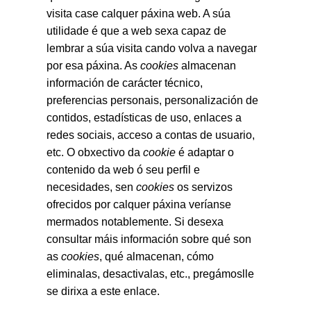
visita case calquer páxina web. A súa
utilidade é que a web sexa capaz de
lembrar a súa visita cando volva a navegar
por esa páxina. As
cookies
almacenan
información de carácter técnico,
preferencias personais, personalización de
contidos, estadísticas de uso, enlaces a
redes sociais, acceso a contas de usuario,
etc. O obxectivo da
cookie
é adaptar o
contenido da web ó seu perfil e
necesidades, sen
cookies
os servizos
ofrecidos por calquer páxina veríanse
mermados notablemente. Si desexa
consultar máis información sobre qué son
as
cookies
, qué almacenan, cómo
eliminalas, desactivalas, etc., pregámoslle
se dirixa a este enlace.