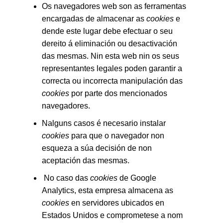
Os navegadores web son as ferramentas
encargadas de almacenar as
cookies
e
dende este lugar debe efectuar o seu
dereito á eliminación ou desactivación
das mesmas. Nin esta web nin os seus
representantes legales poden garantir a
correcta ou incorrecta manipulación das
cookies
por parte dos mencionados
navegadores.
Nalguns casos é necesario instalar
cookies
para que o navegador non
esqueza a súa decisión de non
aceptación das mesmas.
No caso das
cookies
de Google
Analytics, esta empresa almacena as
cookies
en servidores ubicados en
Estados Unidos e comprometese a nom