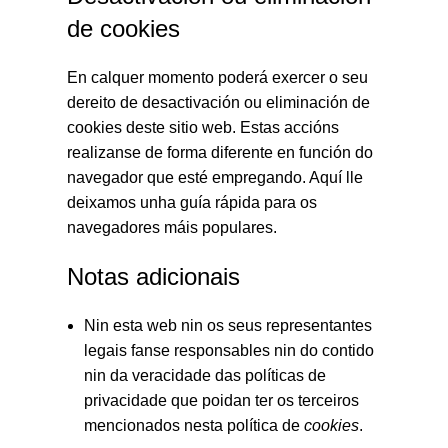
de cookies
En calquer momento poderá exercer o seu
dereito de desactivación ou eliminación de
cookies deste sitio web. Estas accións
realizanse de forma diferente en función do
navegador que esté empregando.
Aquí lle
deixamos unha guía rápida para os
navegadores máis populares
.
Notas adicionais
Nin esta web nin os seus representantes
legais fanse responsables nin do contido
nin da veracidade das políticas de
privacidade que poidan ter os terceiros
mencionados nesta política de
cookies
.