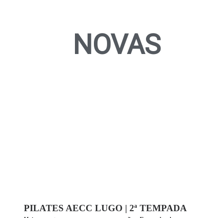
NOVAS
PILATES AECC LUGO | 2ª TEMPADA