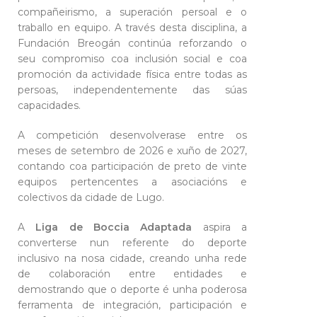
compañeirismo, a superación persoal e o
traballo en equipo. A través desta disciplina, a
Fundación Breogán continúa reforzando o
seu compromiso coa inclusión social e coa
promoción da actividade física entre todas as
persoas, independentemente das súas
capacidades.
A competición desenvolverase entre os
meses de setembro de 2026 e xuño de 2027,
contando coa participación de preto de vinte
equipos pertencentes a asociacións e
colectivos da cidade de Lugo.
A
Liga de Boccia Adaptada
aspira a
converterse nun referente do deporte
inclusivo na nosa cidade, creando unha rede
de colaboración entre entidades e
demostrando que o deporte é unha poderosa
ferramenta de integración, participación e