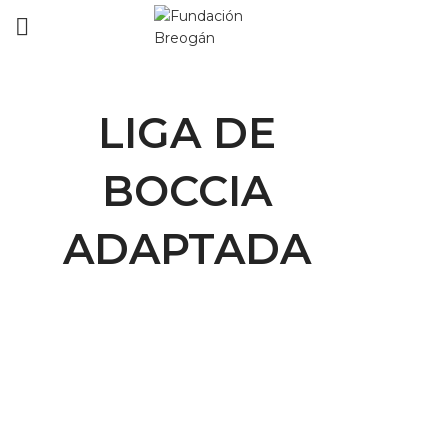
LIGA DE
BOCCIA
ADAPTADA