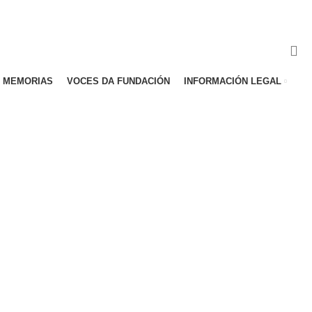
MEMORIAS
VOCES DA FUNDACIÓN
INFORMACIÓN LEGAL