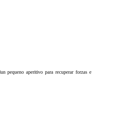
un pequeno aperitivo para recuperar forzas e