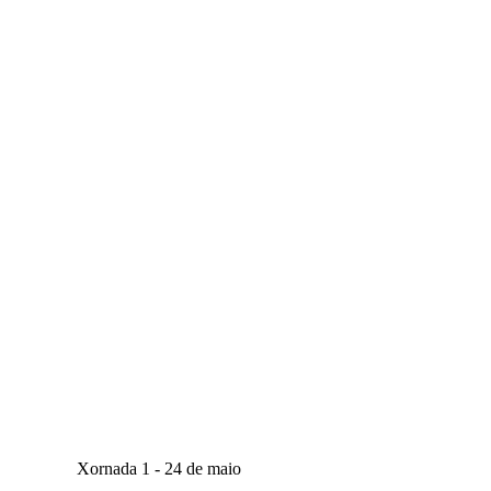
Xornada 1 - 24 de maio