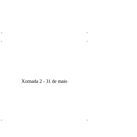
Xornada 2 - 31 de maio