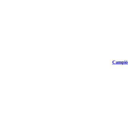
Campió