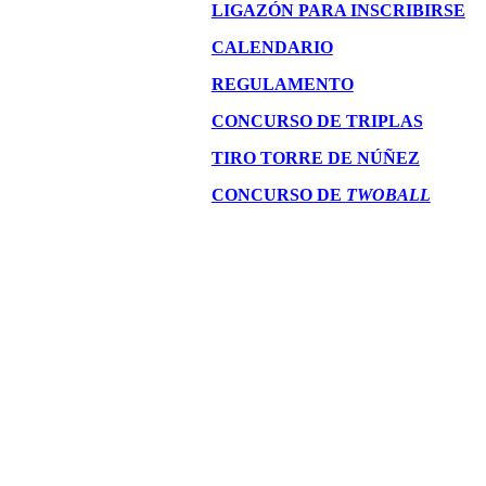
LIGAZÓN PARA INSCRIBIRSE
CALENDARIO
REGULAMENTO
CONCURSO DE TRIPLAS
TIRO TORRE DE NÚÑEZ
CONCURSO DE
TWOBALL