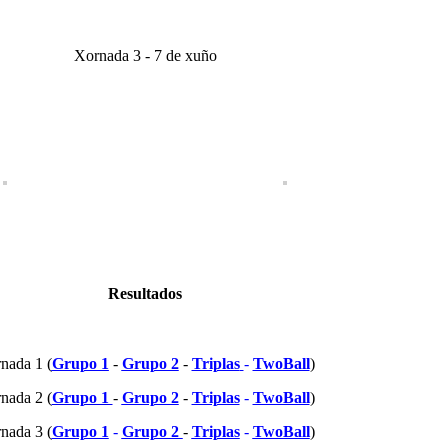
Xornada 3 - 7 de xuño
Resultados
nada 1 (
Grupo 1
-
Grupo 2
-
Triplas
-
TwoBall
)
nada 2 (
Grupo 1
-
Grupo 2
-
Triplas
-
TwoBall
)
nada 3 (
Grupo 1
-
Grupo 2
-
Triplas
-
TwoBall
)