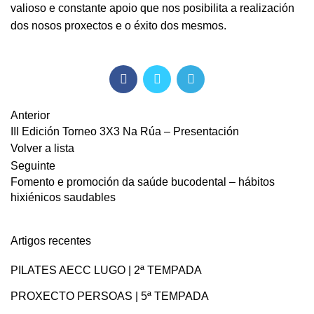
valioso e constante apoio que nos posibilita a realización
dos nosos proxectos e o éxito dos mesmos.
Anterior
III Edición Torneo 3X3 Na Rúa – Presentación
Volver a lista
Seguinte
Fomento e promoción da saúde bucodental – hábitos
hixiénicos saudables
Artigos recentes
PILATES AECC LUGO | 2ª TEMPADA
PROXECTO PERSOAS | 5ª TEMPADA