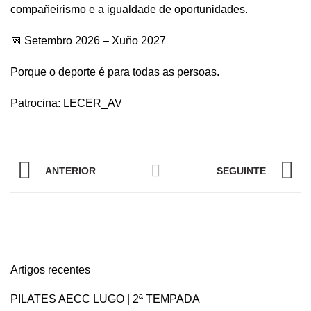
compañeirismo e a igualdade de oportunidades.
📅 Setembro 2026 – Xuño 2027
Porque o deporte é para todas as persoas.
Patrocina: LECER_AV
ANTERIOR
SEGUINTE
Artigos recentes
PILATES AECC LUGO | 2ª TEMPADA