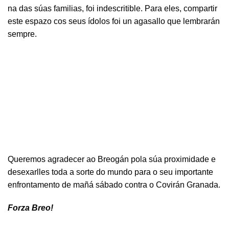
na das súas familias, foi indescritible. Para eles, compartir
este espazo cos seus ídolos foi un agasallo que lembrarán
sempre.
Queremos agradecer ao Breogán pola súa proximidade e
desexarlles toda a sorte do mundo para o seu importante
enfrontamento de mañá sábado contra o Covirán Granada.
Forza Breo!