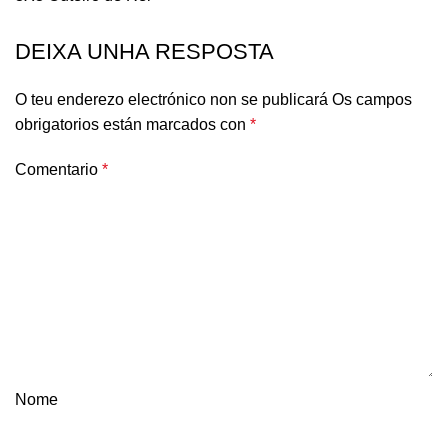
DEIXA UNHA RESPOSTA
O teu enderezo electrónico non se publicará
Os campos
obrigatorios están marcados con
*
Comentario
*
Nome