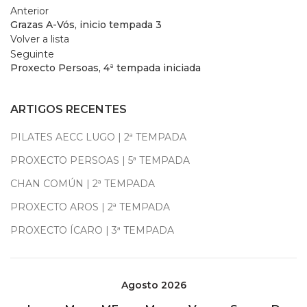
Anterior
Grazas A-Vós, inicio tempada 3
Volver a lista
Seguinte
Proxecto Persoas, 4ª tempada iniciada
ARTIGOS RECENTES
PILATES AECC LUGO | 2ª TEMPADA
PROXECTO PERSOAS | 5ª TEMPADA
CHAN COMÚN | 2ª TEMPADA
PROXECTO AROS | 2ª TEMPADA
PROXECTO ÍCARO | 3ª TEMPADA
Agosto 2026