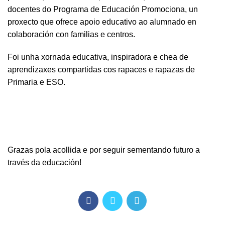
docentes do Programa de Educación Promociona, un
proxecto que ofrece apoio educativo ao alumnado en
colaboración con familias e centros.
Foi unha xornada educativa, inspiradora e chea de
aprendizaxes compartidas cos rapaces e rapazas de
Primaria e ESO.
Grazas pola acollida e por seguir sementando futuro a
través da educación!