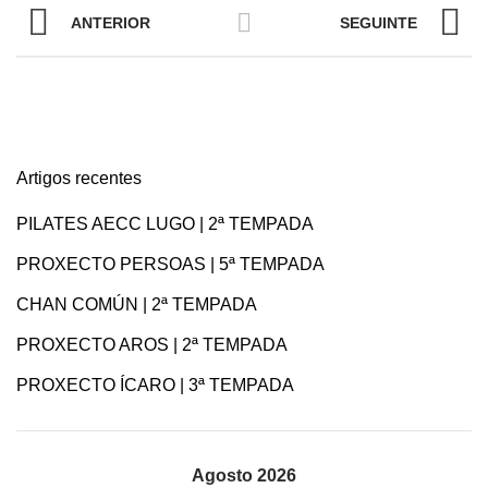
ANTERIOR
SEGUINTE
Artigos recentes
PILATES AECC LUGO | 2ª TEMPADA
PROXECTO PERSOAS | 5ª TEMPADA
CHAN COMÚN | 2ª TEMPADA
PROXECTO AROS | 2ª TEMPADA
PROXECTO ÍCARO | 3ª TEMPADA
Agosto 2026