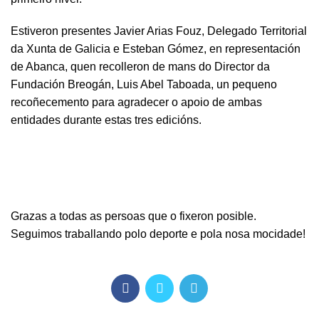
Estiveron presentes Javier Arias Fouz, Delegado Territorial
da Xunta de Galicia e Esteban Gómez, en representación
de Abanca, quen recolleron de mans do Director da
Fundación Breogán, Luis Abel Taboada, un pequeno
recoñecemento para agradecer o apoio de ambas
entidades durante estas tres edicións.
Grazas a todas as persoas que o fixeron posible.
Seguimos traballando polo deporte e pola nosa mocidade!