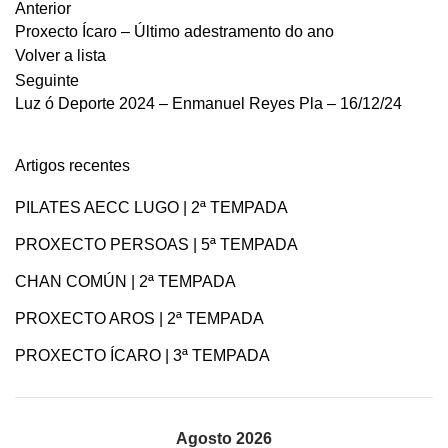
Anterior
Proxecto Ícaro – Último adestramento do ano
Volver a lista
Seguinte
Luz ó Deporte 2024 – Enmanuel Reyes Pla – 16/12/24
Artigos recentes
PILATES AECC LUGO | 2ª TEMPADA
PROXECTO PERSOAS | 5ª TEMPADA
CHAN COMÚN | 2ª TEMPADA
PROXECTO AROS | 2ª TEMPADA
PROXECTO ÍCARO | 3ª TEMPADA
Agosto 2026