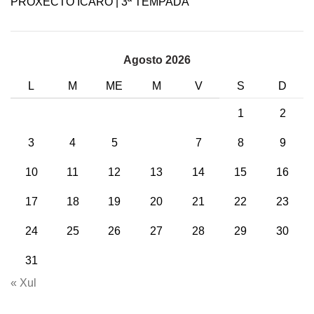
PROXECTO ÍCARO | 3ª TEMPADA
Agosto 2026
L
M
ME
M
V
S
D
1
2
3
4
5
6
7
8
9
10
11
12
13
14
15
16
17
18
19
20
21
22
23
24
25
26
27
28
29
30
31
« Xul