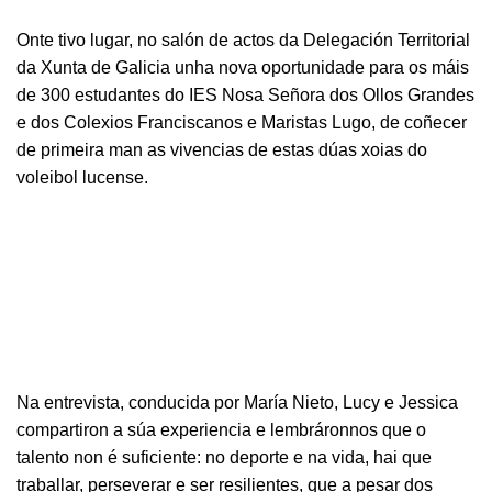
Onte tivo lugar, no salón de actos da Delegación Territorial
da Xunta de Galicia unha nova oportunidade para os máis
de 300 estudantes do IES Nosa Señora dos Ollos Grandes
e dos Colexios Franciscanos e Maristas Lugo, de coñecer
de primeira man as vivencias de estas dúas xoias do
voleibol lucense.
Na entrevista, conducida por María Nieto, Lucy e Jessica
compartiron a súa experiencia e lembráronnos que o
talento non é suficiente: no deporte e na vida, hai que
traballar, perseverar e ser resilientes, que a pesar dos