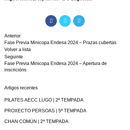
Anterior
Fase Previa Minicopa Endesa 2024 – Prazas cubertas
Volver a lista
Seguinte
Fase Previa Minicopa Endesa 2024 – Apertura de
inscricións
Artigos recentes
PILATES AECC LUGO | 2ª TEMPADA
PROXECTO PERSOAS | 5ª TEMPADA
CHAN COMÚN | 2ª TEMPADA