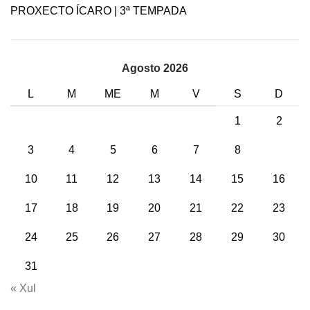
PROXECTO ÍCARO | 3ª TEMPADA
Agosto 2026
L
M
ME
M
V
S
D
1
2
3
4
5
6
7
8
9
10
11
12
13
14
15
16
17
18
19
20
21
22
23
24
25
26
27
28
29
30
31
« Xul