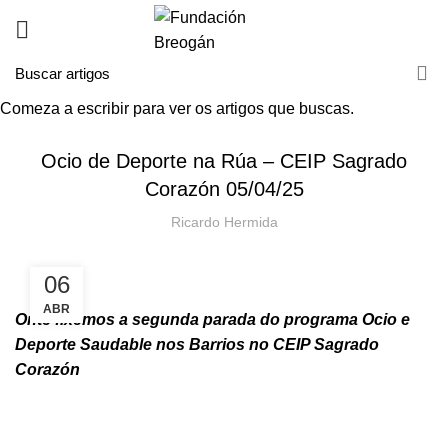
Comeza a escribir para ver os artigos que buscas.
NOVAS
Ocio de Deporte na Rúa – CEIP Sagrado
Corazón 05/04/25
Ricardo Hermida
06
ABR
Onte fixemos a segunda parada do programa Ocio e
Deporte Saudable nos Barrios no CEIP Sagrado
Corazón