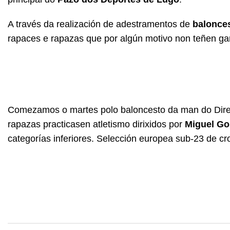
A través da realización de adestramentos de
balonce
rapaces e rapazas que por algún motivo non teñen gar
Comezamos o martes polo baloncesto da man do Dire
rapazas practicasen atletismo dirixidos por
Miguel Go
categorías inferiores. Selección europea sub-23 de cr