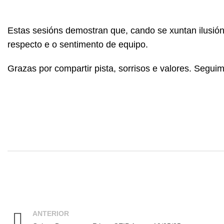
Estas sesións demostran que, cando se xuntan ilusión
respecto e o sentimento de equipo.
Grazas por compartir pista, sorrisos e valores. Segu
ANTERIOR