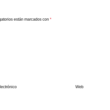
gatorios están marcados con
*
lectrónico
Web