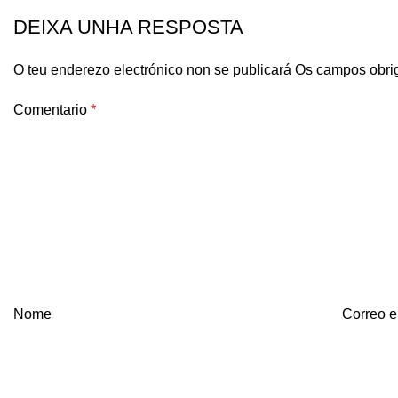
DEIXA UNHA RESPOSTA
O teu enderezo electrónico non se publicará
Os campos obri
Comentario
*
Nome
Correo e