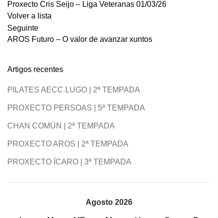
Proxecto Cris Seijo – Liga Veteranas 01/03/26
Volver a lista
Seguinte
AROS Futuro – O valor de avanzar xuntos
Artigos recentes
PILATES AECC LUGO | 2ª TEMPADA
PROXECTO PERSOAS | 5ª TEMPADA
CHAN COMÚN | 2ª TEMPADA
PROXECTO AROS | 2ª TEMPADA
PROXECTO ÍCARO | 3ª TEMPADA
Agosto 2026