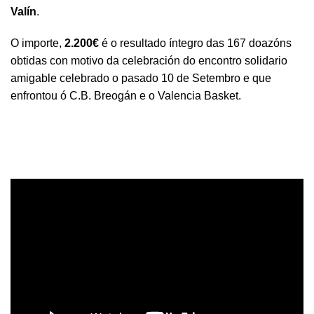
Valín
.
O importe,
2.200€
é o resultado íntegro das 167 doazóns
obtidas con motivo da celebración do encontro solidario
amigable celebrado o pasado 10 de Setembro e que
enfrontou ó C.B. Breogán e o Valencia Basket.