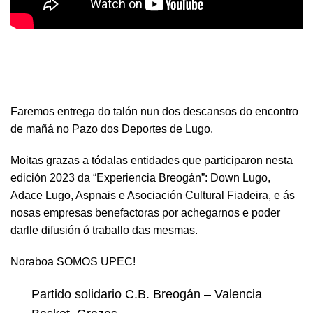
Faremos entrega do talón nun dos descansos do encontro
de mañá no Pazo dos Deportes de Lugo.
Moitas grazas a tódalas entidades que participaron nesta
edición 2023 da “Experiencia Breogán”: Down Lugo,
Adace Lugo, Aspnais e Asociación Cultural Fiadeira, e ás
nosas empresas benefactoras por achegarnos e poder
darlle difusión ó traballo das mesmas.
Noraboa SOMOS UPEC!
Partido solidario C.B. Breogán – Valencia