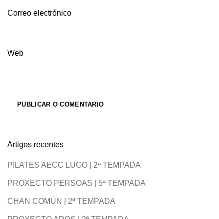
Correo electrónico
Web
Artigos recentes
PILATES AECC LUGO | 2ª TEMPADA
PROXECTO PERSOAS | 5ª TEMPADA
CHAN COMÚN | 2ª TEMPADA