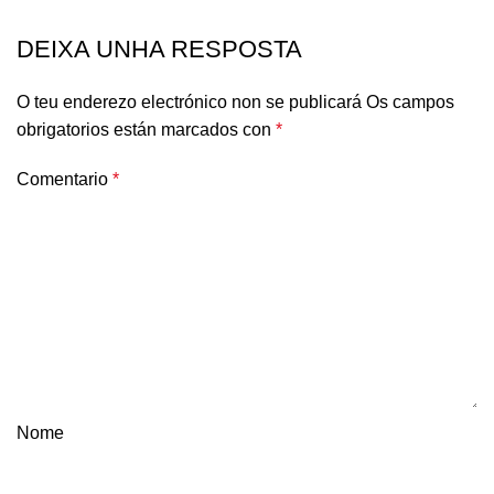
DEIXA UNHA RESPOSTA
O teu enderezo electrónico non se publicará
Os campos
obrigatorios están marcados con
*
Comentario
*
Nome