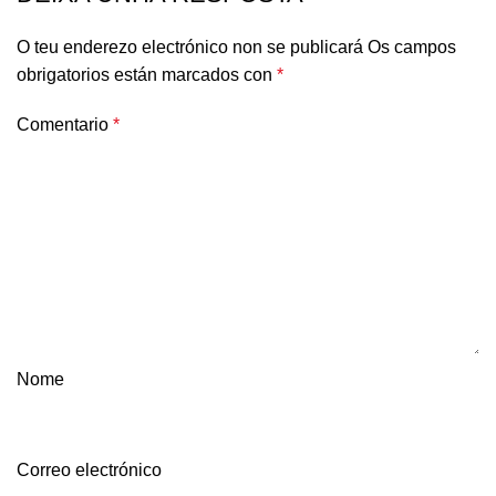
O teu enderezo electrónico non se publicará
Os campos
obrigatorios están marcados con
*
Comentario
*
Nome
Correo electrónico