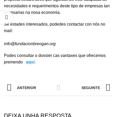
necesidades e requerimentos deste tipo de empresas tan
necesarias na nosa economía.
Se estades interesados, podedes contactar con nós no
mail:
info@fundacionbreogan.org
Podes consultar o dossier cas vantaxes que ofrecemos
premendo
aquí.
ANTERIOR
SEGUINTE
DEIXA UNHA RESPOSTA