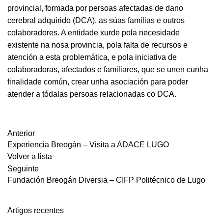
provincial, formada por persoas afectadas de dano
cerebral adquirido (DCA), as súas familias e outros
colaboradores. A entidade xurde pola necesidade
existente na nosa provincia, pola falta de recursos e
atención a esta problemática, e pola iniciativa de
colaboradoras, afectados e familiares, que se unen cunha
finalidade común, crear unha asociación para poder
atender a tódalas persoas relacionadas co DCA.
Anterior
Experiencia Breogán – Visita a ADACE LUGO
Volver a lista
Seguinte
Fundación Breogán Diversia – CIFP Politécnico de Lugo
Artigos recentes