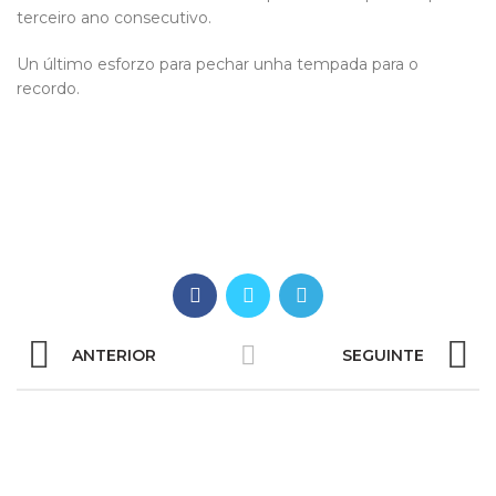
terceiro ano consecutivo.
Un último esforzo para pechar unha tempada para o
recordo.
ANTERIOR
SEGUINTE