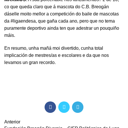
co que queda claro que á mascota do C.B. Breogán
dáselle moito mellor a competición do baile de mascotas
da #ligaendesa, que gaña cada ano, pero que no tema
puramente deportivo ainda ten que adestrar un pouquiño
máis.
En resumo, unha mañá moi divertido, cunha total
implicación de mestres/as e escolares e da que nos
levamos un gran recordo.
Anterior