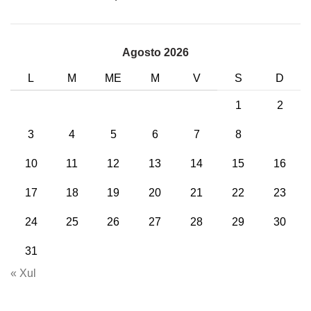
Agosto 2026
L
M
ME
M
V
S
D
1
2
3
4
5
6
7
8
9
10
11
12
13
14
15
16
17
18
19
20
21
22
23
24
25
26
27
28
29
30
31
« Xul