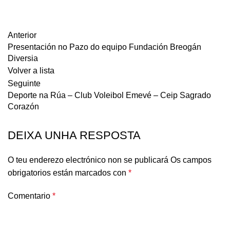
Anterior
Presentación no Pazo do equipo Fundación Breogán
Diversia
Volver a lista
Seguinte
Deporte na Rúa – Club Voleibol Emevé – Ceip Sagrado
Corazón
DEIXA UNHA RESPOSTA
O teu enderezo electrónico non se publicará
Os campos
obrigatorios están marcados con
*
Comentario
*