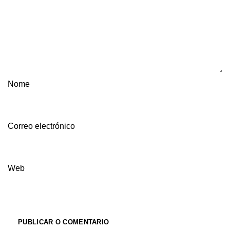
Nome
Correo electrónico
Web