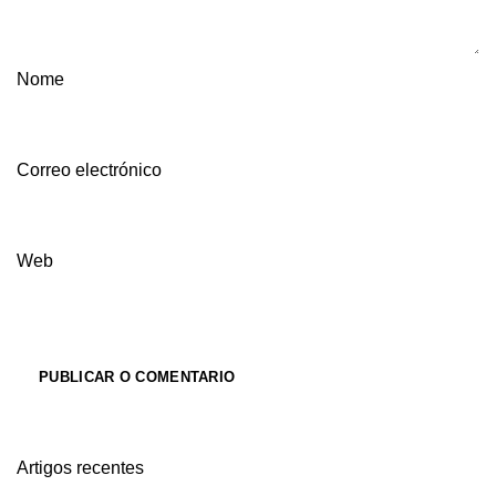
Nome
Correo electrónico
Web
Artigos recentes