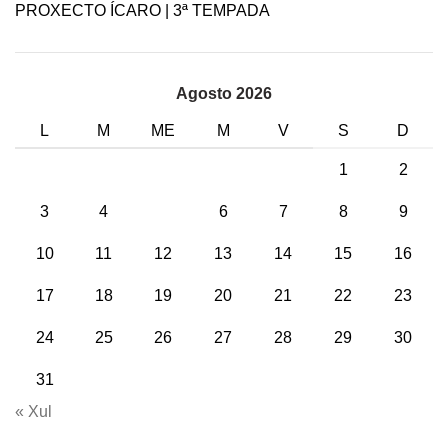
PROXECTO ÍCARO | 3ª TEMPADA
Agosto 2026
L
M
ME
M
V
S
D
1
2
3
4
5
6
7
8
9
10
11
12
13
14
15
16
17
18
19
20
21
22
23
24
25
26
27
28
29
30
31
« Xul